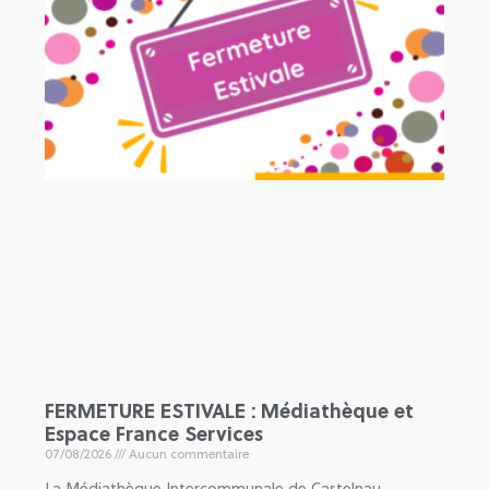
FERMETURE ESTIVALE : Médiathèque et
Espace France Services
07/08/2026
Aucun commentaire