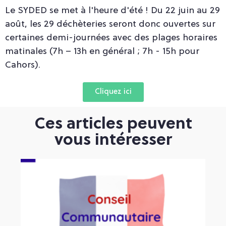
Le SYDED se met à l'heure d'été ! Du 22 juin au 29
août, les 29 déchèteries seront donc ouvertes sur
certaines demi-journées avec des plages horaires
matinales (7h – 13h en général ; 7h - 15h pour
Cahors).
Cliquez ici
Ces articles peuvent
vous intéresser