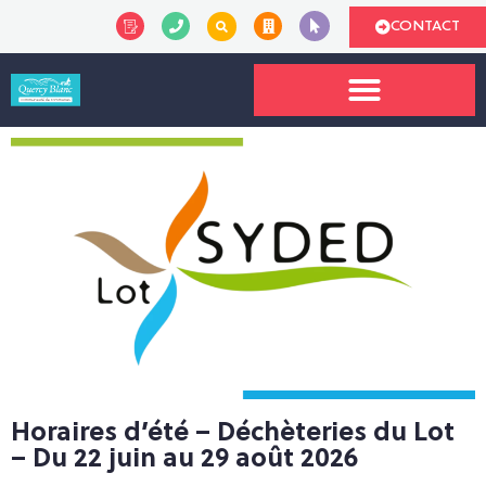
CONTACT
Horaires d’été – Déchèteries du Lot
– Du 22 juin au 29 août 2026