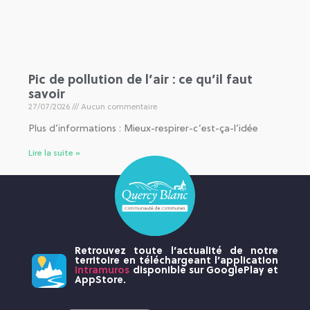
Pic de pollution de l’air : ce qu’il faut
savoir
27/07/2026
Aucun commentaire
Plus d’informations : Mieux-respirer-c’est-ça-l’idée
Lire la suite »
Retrouvez toute l’actualité de notre
territoire en téléchargeant l’application
Intramuros
disponible sur GooglePlay et
AppStore.