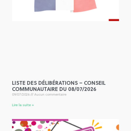
LISTE DES DÉLIBÉRATIONS – CONSEIL
COMMUNAUTAIRE DU 08/07/2026
09/07/2026
Aucun commentaire
Lire la suite »