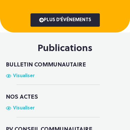
PLUS D'ÉVÉNEMENTS
Publications
BULLETIN COMMUNAUTAIRE
Visualiser
NOS ACTES
Visualiser
PV CONSEIL COMMUNAUTAIRE