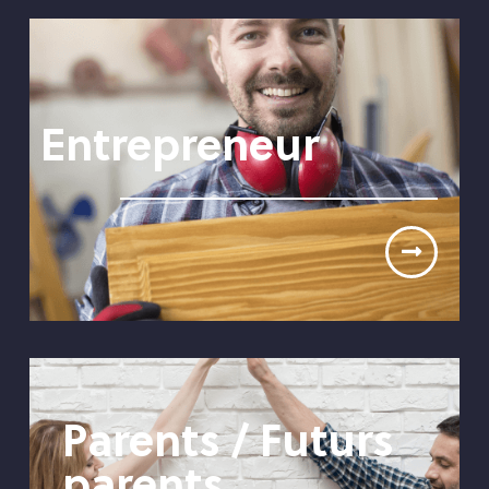
Entrepreneur
Parents / Futurs