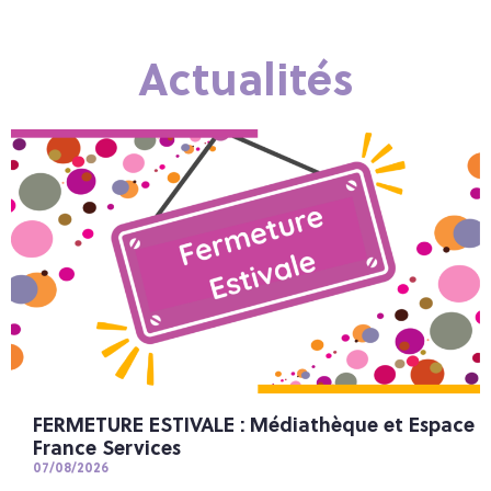
Actualités
FERMETURE ESTIVALE : Médiathèque et Espace
France Services
07/08/2026