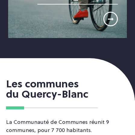
Les communes
du Quercy-Blanc
La Communauté de Communes réunit 9
communes, pour 7 700 habitants.