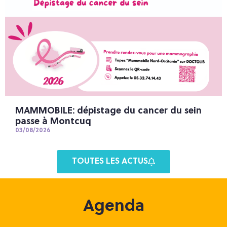
MAMMOBILE: dépistage du cancer du sein
passe à Montcuq
03/08/2026
TOUTES LES ACTUS
Agenda