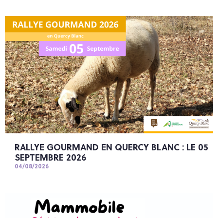
RALLYE GOURMAND EN QUERCY BLANC : LE 05
SEPTEMBRE 2026
04/08/2026