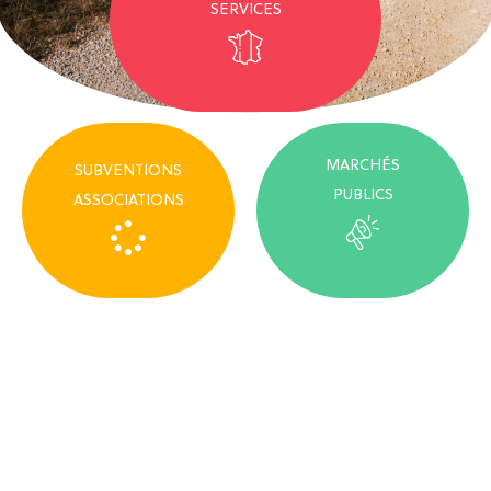
SERVICES
MARCHÉS
SUBVENTIONS
PUBLICS
ASSOCIATIONS