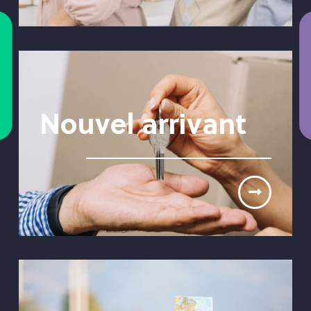
Nouvel arrivant