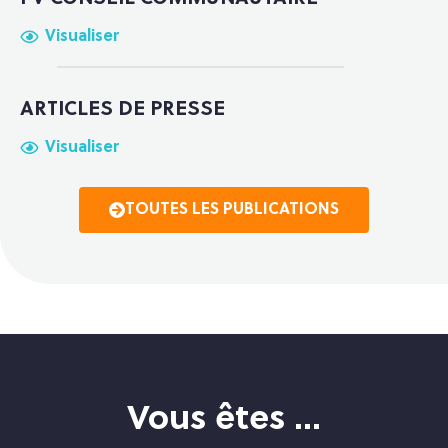
Visualiser
ARTICLES DE PRESSE
Visualiser
TOUTES LES PUBLICATIONS
Vous êtes ...