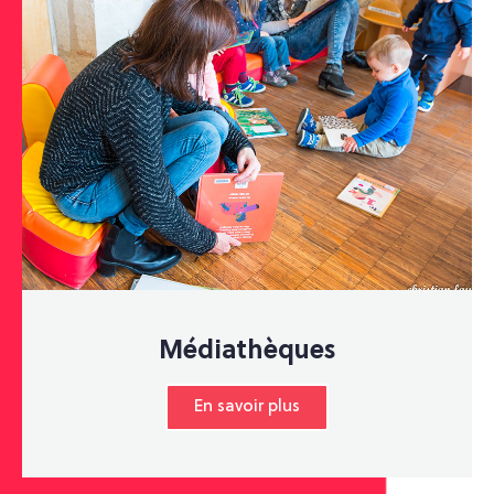
Médiathèques
En savoir plus