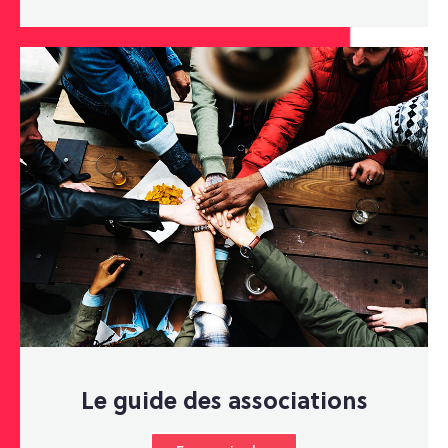
Le guide des associations