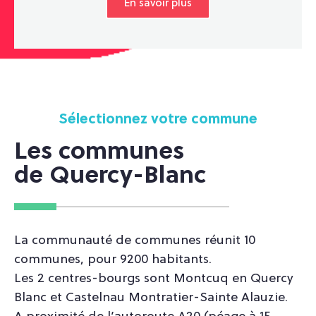
En savoir plus
Sélectionnez votre commune
Les communes
de Quercy-Blanc
La communauté de communes réunit 10
communes, pour 9200 habitants.
Les 2 centres-bourgs sont Montcuq en Quercy
Blanc et Castelnau Montratier-Sainte Alauzie.