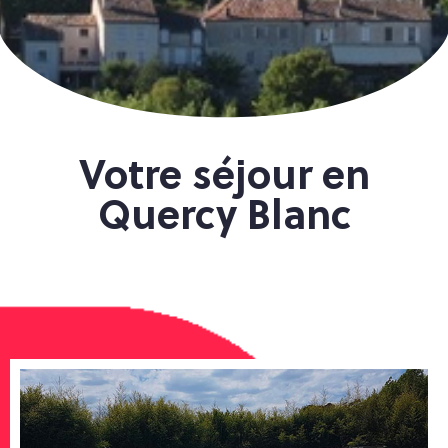
Votre séjour en
Quercy Blanc