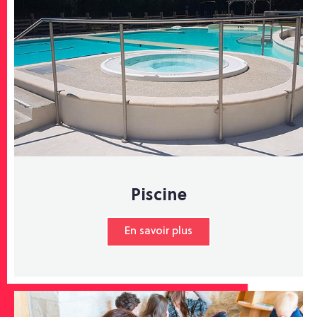
Piscine
En savoir plus