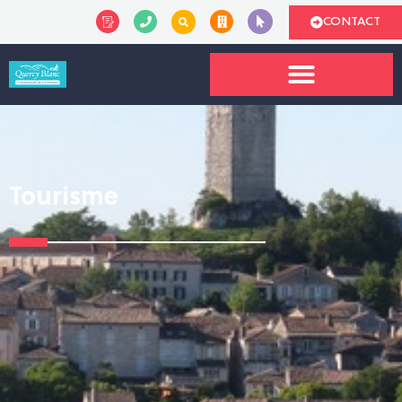
CONTACT
Tourisme