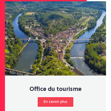
Office du tourisme
En savoir plus