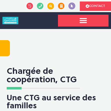
CONTACT
Chargée de
coopération, CTG
Une CTG au service des
familles