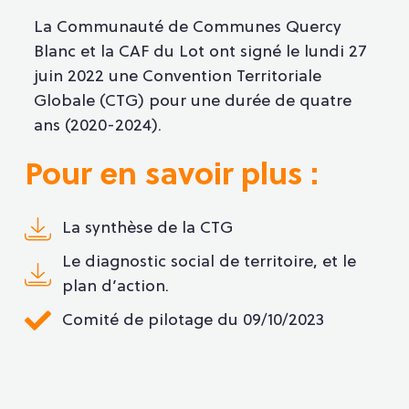
La Communauté de Communes Quercy
Blanc et la CAF du Lot ont signé le lundi 27
juin 2022 une Convention Territoriale
Globale (CTG) pour une durée de quatre
ans (2020-2024).
Pour en savoir plus :
La synthèse de la CTG
Le diagnostic social de territoire, et le
plan d’action.
Comité de pilotage du 09/10/2023