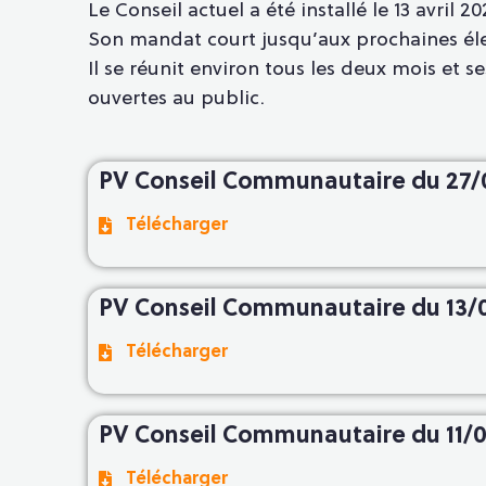
Le Conseil actuel a été installé le 13 avril 20
Son mandat court jusqu’aux prochaines éle
Il se réunit environ tous les deux mois et s
ouvertes au public.
PV Conseil Communautaire du 27/
Télécharger
PV Conseil Communautaire du 13/
Télécharger
PV Conseil Communautaire du 11/
Télécharger