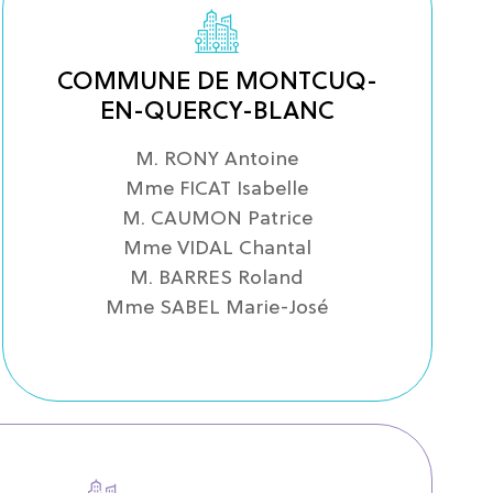
COMMUNE DE MONTCUQ-
EN-QUERCY-BLANC
M. RONY Antoine
Mme FICAT Isabelle
M. CAUMON Patrice
Mme VIDAL Chantal
M. BARRES Roland
Mme SABEL Marie-José