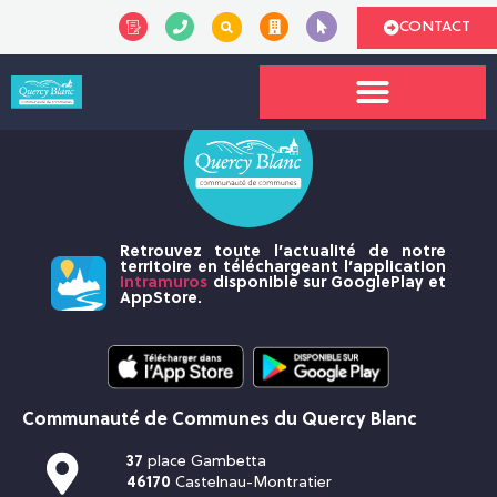
CONTACT
Retrouvez toute l’actualité de notre
territoire en téléchargeant l’application
Intramuros
disponible sur GooglePlay et
AppStore.
Communauté de Communes du Quercy Blanc
37
place Gambetta
46170
Castelnau-Montratier