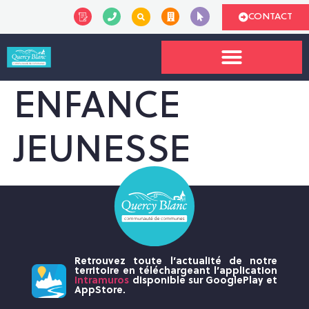
CONTACT
ENFANCE
JEUNESSE
Retrouvez toute l’actualité de notre
territoire en téléchargeant l’application
Intramuros
disponible sur GooglePlay et
AppStore.